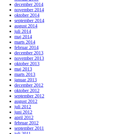
december 2014
november 2014
oktober 2014
september 2014
august 2014
juli 2014
maj 2014
marts 2014
februar 2014
december 2013
november 2013
oktober 2013
maj 2013
marts 2013
januar 2013
december 2012
oktober 2012
september 2012
august 2012
juli 2012
juni 2012
april 2012
februar 2012
september 2011
juli 2011