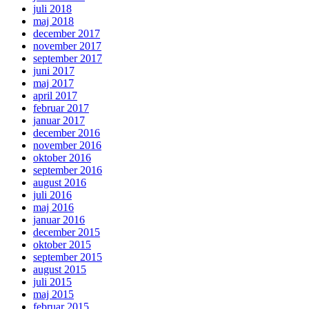
juli 2018
maj 2018
december 2017
november 2017
september 2017
juni 2017
maj 2017
april 2017
februar 2017
januar 2017
december 2016
november 2016
oktober 2016
september 2016
august 2016
juli 2016
maj 2016
januar 2016
december 2015
oktober 2015
september 2015
august 2015
juli 2015
maj 2015
februar 2015