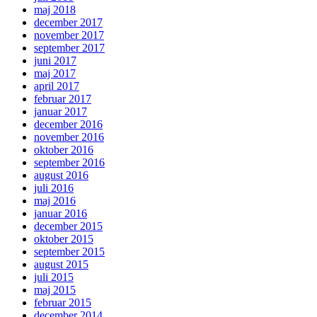
maj 2018
december 2017
november 2017
september 2017
juni 2017
maj 2017
april 2017
februar 2017
januar 2017
december 2016
november 2016
oktober 2016
september 2016
august 2016
juli 2016
maj 2016
januar 2016
december 2015
oktober 2015
september 2015
august 2015
juli 2015
maj 2015
februar 2015
december 2014