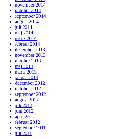
november 2014
oktober 2014
september 2014
august 2014
juli 2014
maj 2014
marts 2014
februar 2014
december 2013
november 2013
oktober 2013
maj 2013
marts 2013
januar 2013
december 2012
oktober 2012
september 2012
august 2012
juli 2012
juni 2012
april 2012
februar 2012
september 2011
juli 2011