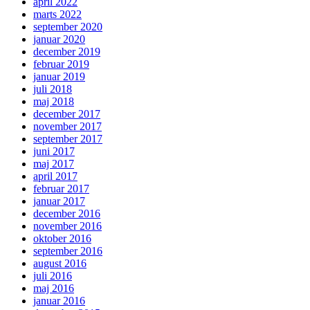
april 2022
marts 2022
september 2020
januar 2020
december 2019
februar 2019
januar 2019
juli 2018
maj 2018
december 2017
november 2017
september 2017
juni 2017
maj 2017
april 2017
februar 2017
januar 2017
december 2016
november 2016
oktober 2016
september 2016
august 2016
juli 2016
maj 2016
januar 2016