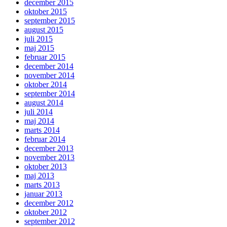
december 2015
oktober 2015
september 2015
august 2015
juli 2015
maj 2015
februar 2015
december 2014
november 2014
oktober 2014
september 2014
august 2014
juli 2014
maj 2014
marts 2014
februar 2014
december 2013
november 2013
oktober 2013
maj 2013
marts 2013
januar 2013
december 2012
oktober 2012
september 2012