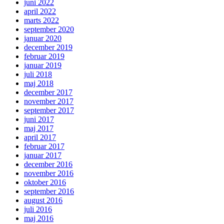
juni 2022
april 2022
marts 2022
september 2020
januar 2020
december 2019
februar 2019
januar 2019
juli 2018
maj 2018
december 2017
november 2017
september 2017
juni 2017
maj 2017
april 2017
februar 2017
januar 2017
december 2016
november 2016
oktober 2016
september 2016
august 2016
juli 2016
maj 2016