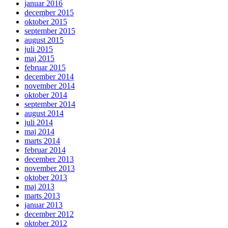
januar 2016
december 2015
oktober 2015
september 2015
august 2015
juli 2015
maj 2015
februar 2015
december 2014
november 2014
oktober 2014
september 2014
august 2014
juli 2014
maj 2014
marts 2014
februar 2014
december 2013
november 2013
oktober 2013
maj 2013
marts 2013
januar 2013
december 2012
oktober 2012