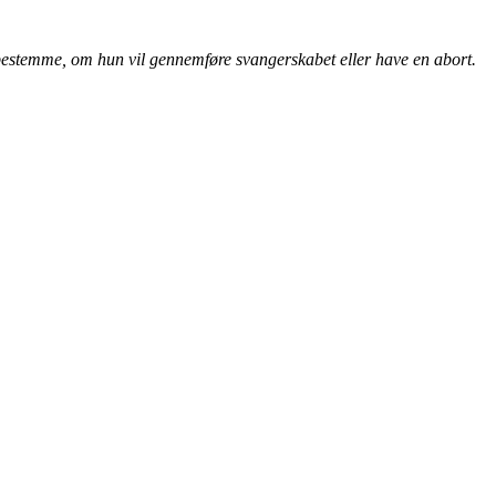
t bestemme, om hun vil gennemføre svangerskabet eller have en abort.