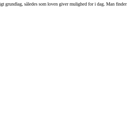
ldigt grundlag, således som loven giver mulighed for i dag. Man finder