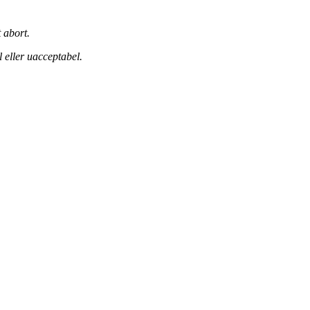
 abort.
 eller uacceptabel.