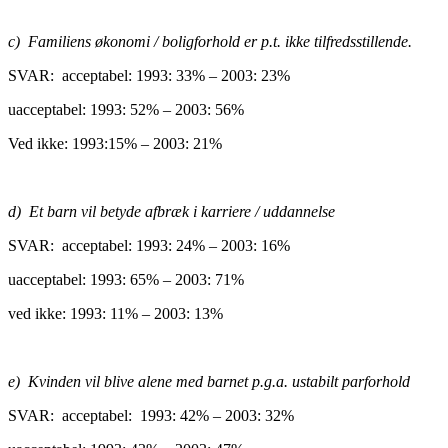
c) Familiens økonomi / boligforhold er p.t. ikke tilfredsstillende.
SVAR: acceptabel: 1993: 33% – 2003: 23%
uacceptabel: 1993: 52% – 2003: 56%
Ved ikke: 1993:15% – 2003: 21%
d) Et barn vil betyde afbræk i karriere / uddannelse
SVAR: acceptabel: 1993: 24% – 2003: 16%
uacceptabel: 1993: 65% – 2003: 71%
ved ikke: 1993: 11% – 2003: 13%
e) Kvinden vil blive alene med barnet p.g.a. ustabilt parforhold
SVAR: acceptabel: 1993: 42% – 2003: 32%