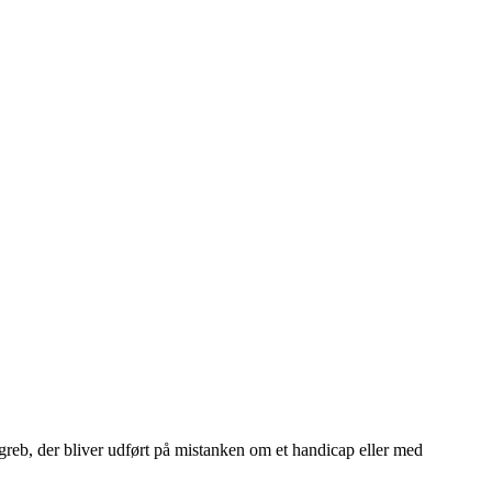
reb, der bliver udført på mistanken om et handicap eller med