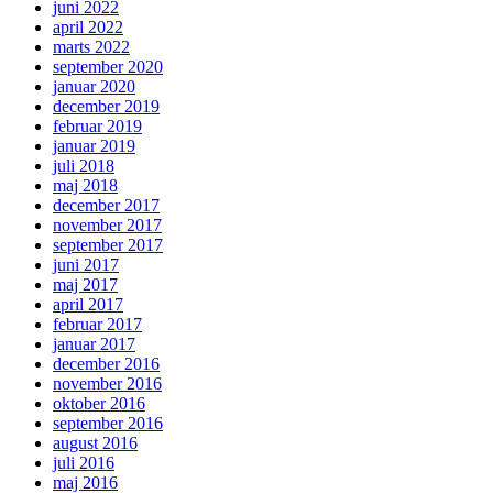
juni 2022
april 2022
marts 2022
september 2020
januar 2020
december 2019
februar 2019
januar 2019
juli 2018
maj 2018
december 2017
november 2017
september 2017
juni 2017
maj 2017
april 2017
februar 2017
januar 2017
december 2016
november 2016
oktober 2016
september 2016
august 2016
juli 2016
maj 2016