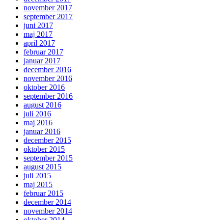
november 2017
september 2017
juni 2017
maj 2017
april 2017
februar 2017
januar 2017
december 2016
november 2016
oktober 2016
september 2016
august 2016
juli 2016
maj 2016
januar 2016
december 2015
oktober 2015
september 2015
august 2015
juli 2015
maj 2015
februar 2015
december 2014
november 2014
oktober 2014