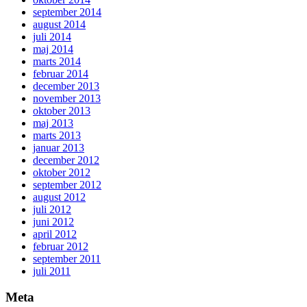
september 2014
august 2014
juli 2014
maj 2014
marts 2014
februar 2014
december 2013
november 2013
oktober 2013
maj 2013
marts 2013
januar 2013
december 2012
oktober 2012
september 2012
august 2012
juli 2012
juni 2012
april 2012
februar 2012
september 2011
juli 2011
Meta