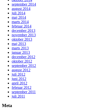
september 2014
august 2014
juli 2014
maj 2014
marts 2014
februar 2014
december 2013
november 2013
oktober 2013
maj 2013
marts 2013
januar 2013
december 2012
oktober 2012
september 2012
august 2012
juli 2012
juni 2012
april 2012
februar 2012
september 2011
juli 2011
Meta