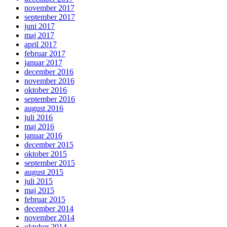
november 2017
september 2017
juni 2017
maj 2017
april 2017
februar 2017
januar 2017
december 2016
november 2016
oktober 2016
september 2016
august 2016
juli 2016
maj 2016
januar 2016
december 2015
oktober 2015
september 2015
august 2015
juli 2015
maj 2015
februar 2015
december 2014
november 2014
oktober 2014