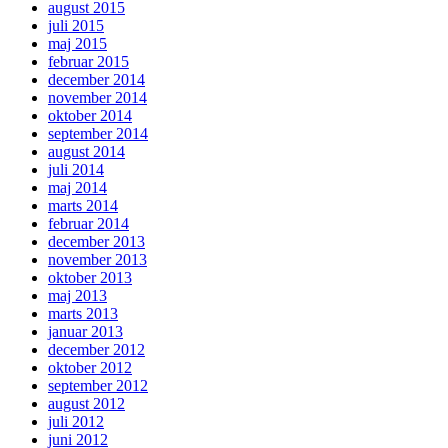
august 2015
juli 2015
maj 2015
februar 2015
december 2014
november 2014
oktober 2014
september 2014
august 2014
juli 2014
maj 2014
marts 2014
februar 2014
december 2013
november 2013
oktober 2013
maj 2013
marts 2013
januar 2013
december 2012
oktober 2012
september 2012
august 2012
juli 2012
juni 2012