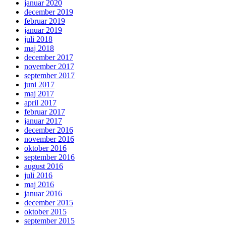
januar 2020
december 2019
februar 2019
januar 2019
juli 2018
maj 2018
december 2017
november 2017
september 2017
juni 2017
maj 2017
april 2017
februar 2017
januar 2017
december 2016
november 2016
oktober 2016
september 2016
august 2016
juli 2016
maj 2016
januar 2016
december 2015
oktober 2015
september 2015