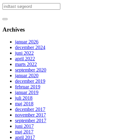
Archives
januar 2026
december 2024
juni 2022
april 2022
marts 2022
september 2020
januar 2020
december 2019
februar 2019
januar 2019
juli 2018
maj 2018
december 2017
november 2017
september 2017
juni 2017
maj 2017
april 2017