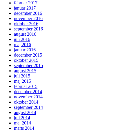
februar 2017
januar 2017
december 2016
november 2016
oktober 2016
september 2016
august 2016
juli 2016
maj 2016
januar 2016
december 2015
oktober 2015
september 2015
august 2015
juli 2015
maj 2015
februar 2015
december 2014
november 2014
oktober 2014
september 2014
august 2014
juli 2014
maj 2014
marts 2014