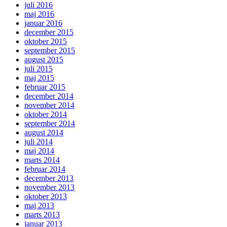
juli 2016
maj 2016
januar 2016
december 2015
oktober 2015
september 2015
august 2015
juli 2015
maj 2015
februar 2015
december 2014
november 2014
oktober 2014
september 2014
august 2014
juli 2014
maj 2014
marts 2014
februar 2014
december 2013
november 2013
oktober 2013
maj 2013
marts 2013
januar 2013