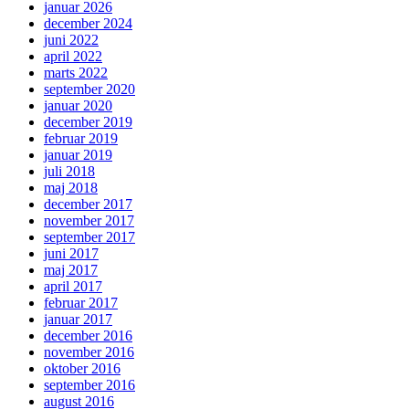
januar 2026
december 2024
juni 2022
april 2022
marts 2022
september 2020
januar 2020
december 2019
februar 2019
januar 2019
juli 2018
maj 2018
december 2017
november 2017
september 2017
juni 2017
maj 2017
april 2017
februar 2017
januar 2017
december 2016
november 2016
oktober 2016
september 2016
august 2016