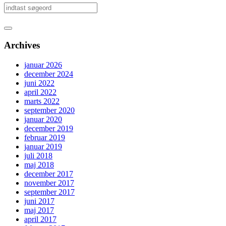
Archives
januar 2026
december 2024
juni 2022
april 2022
marts 2022
september 2020
januar 2020
december 2019
februar 2019
januar 2019
juli 2018
maj 2018
december 2017
november 2017
september 2017
juni 2017
maj 2017
april 2017