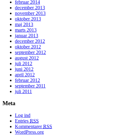
februar 2014
december 2013
november 2013
oktober 2013
maj 2013
marts 2013
januar 2013
december 2012
oktober 2012
september 2012
august 2012
juli 2012
juni 2012
april 2012
februar 2012
september 2011
juli 2011
Meta
Log ind
Entries
RSS
Kommentarer
RSS
WordPress.org