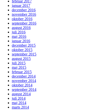
februar 2017
januar 2017
december 2016
november 2016
oktober 2016
september 2016
august 2016
juli 2016
maj 2016
januar 2016
december 2015
oktober 2015
september 2015
august 2015
juli 2015
maj 2015
februar 2015
december 2014
november 2014
oktober 2014
september 2014
august 2014
juli 2014
maj 2014
marts 2014