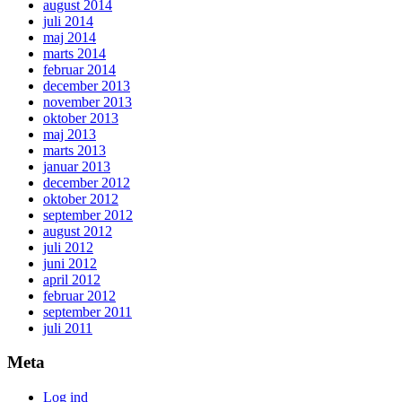
august 2014
juli 2014
maj 2014
marts 2014
februar 2014
december 2013
november 2013
oktober 2013
maj 2013
marts 2013
januar 2013
december 2012
oktober 2012
september 2012
august 2012
juli 2012
juni 2012
april 2012
februar 2012
september 2011
juli 2011
Meta
Log ind