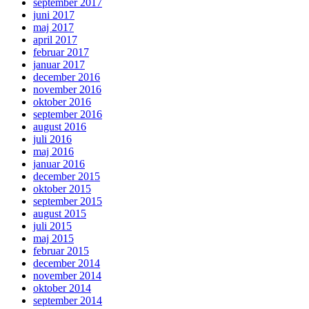
september 2017
juni 2017
maj 2017
april 2017
februar 2017
januar 2017
december 2016
november 2016
oktober 2016
september 2016
august 2016
juli 2016
maj 2016
januar 2016
december 2015
oktober 2015
september 2015
august 2015
juli 2015
maj 2015
februar 2015
december 2014
november 2014
oktober 2014
september 2014